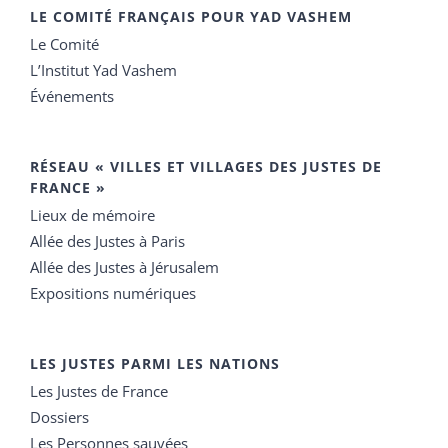
LE COMITÉ FRANÇAIS POUR YAD VASHEM
Le Comité
L’Institut Yad Vashem
Événements
RÉSEAU « VILLES ET VILLAGES DES JUSTES DE
FRANCE »
Lieux de mémoire
Allée des Justes à Paris
Allée des Justes à Jérusalem
Expositions numériques
LES JUSTES PARMI LES NATIONS
Les Justes de France
Dossiers
Les Personnes sauvées