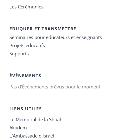
Les Cérémonies
EDUQUER ET TRANSMETTRE
Séminaires pour éducateurs et enseignants
Projets éducatifs
Supports
ÉVÉNEMENTS
Pas d'Évènements prévus pour le moment.
LIENS UTILES
Le Mémorial de la Shoah
Akadem
L’Ambassade d’Israël