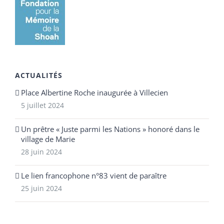
ACTUALITÉS
Place Albertine Roche inaugurée à Villecien
5 juillet 2024
Un prêtre « Juste parmi les Nations » honoré dans le
village de Marie
28 juin 2024
Le lien francophone n°83 vient de paraître
25 juin 2024