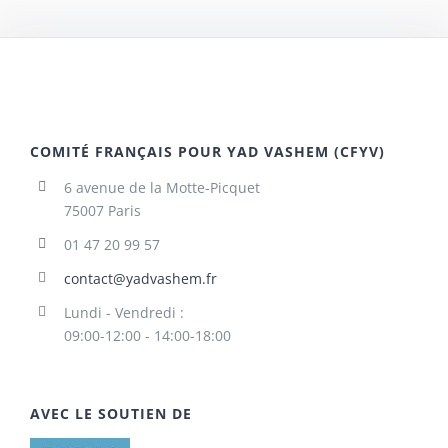
COMITÉ FRANÇAIS POUR YAD VASHEM (CFYV)
6 avenue de la Motte-Picquet
75007 Paris
01 47 20 99 57
contact@yadvashem.fr
Lundi - Vendredi :
09:00-12:00 - 14:00-18:00
AVEC LE SOUTIEN DE