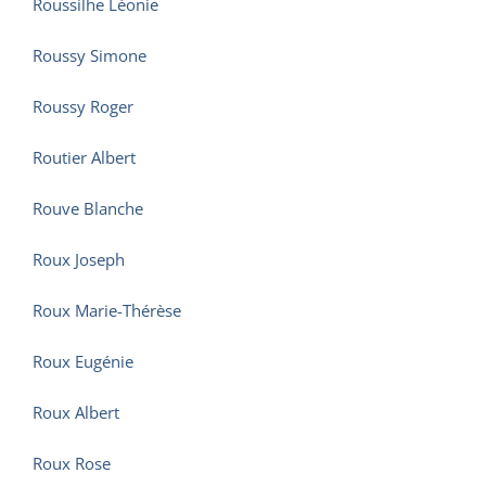
Roussilhe Léonie
Roussy Simone
Roussy Roger
Routier Albert
Rouve Blanche
Roux Joseph
Roux Marie-Thérèse
Roux Eugénie
Roux Albert
Roux Rose