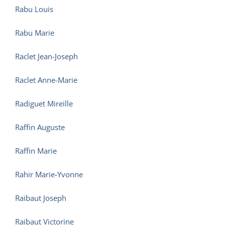
Rabu Louis
Rabu Marie
Raclet Jean-Joseph
Raclet Anne-Marie
Radiguet Mireille
Raffin Auguste
Raffin Marie
Rahir Marie-Yvonne
Raibaut Joseph
Raibaut Victorine