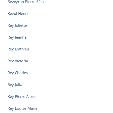
Reveyron Pierre Félix
Revol Henri
Rey Juliette
Rey Jeanne
Rey Mathieu
Rey Victoria
Rey Charles
Rey Julia
Rey Pierre Alfred
Rey Louise-Marie