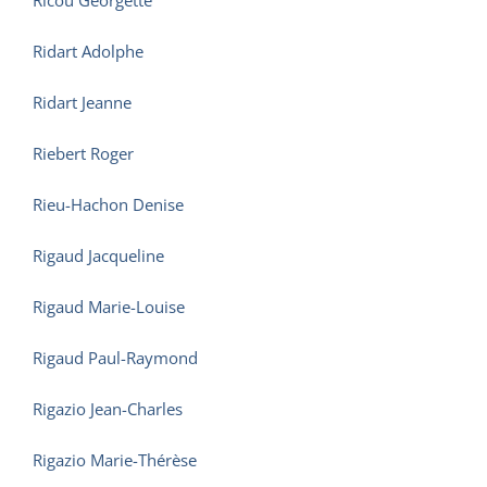
Ricou Georgette
Ridart Adolphe
Ridart Jeanne
Riebert Roger
Rieu-Hachon Denise
Rigaud Jacqueline
Rigaud Marie-Louise
Rigaud Paul-Raymond
Rigazio Jean-Charles
Rigazio Marie-Thérèse