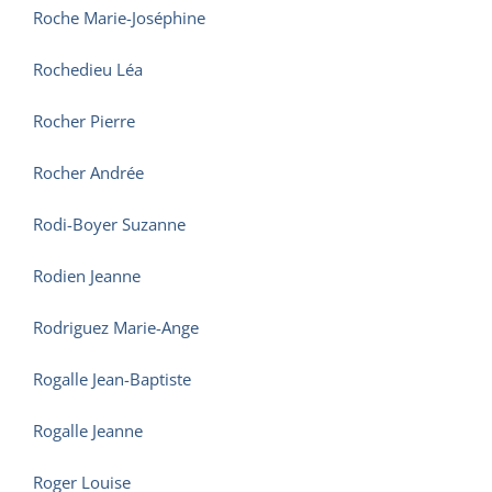
Roche Marie-Joséphine
Rochedieu Léa
Rocher Pierre
Rocher Andrée
Rodi-Boyer Suzanne
Rodien Jeanne
Rodriguez Marie-Ange
Rogalle Jean-Baptiste
Rogalle Jeanne
Roger Louise