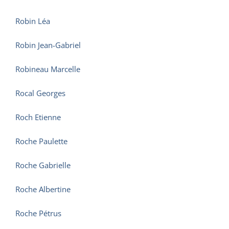
Robin Léa
Robin Jean-Gabriel
Robineau Marcelle
Rocal Georges
Roch Etienne
Roche Paulette
Roche Gabrielle
Roche Albertine
Roche Pétrus