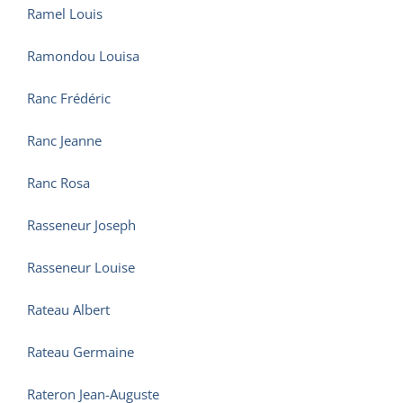
Ramel Louis
Ramondou Louisa
Ranc Frédéric
Ranc Jeanne
Ranc Rosa
Rasseneur Joseph
Rasseneur Louise
Rateau Albert
Rateau Germaine
Rateron Jean-Auguste