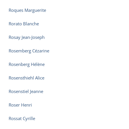
Roques Marguerite
Rorato Blanche
Rosay Jean-Joseph
Rosemberg Cézarine
Rosenberg Hélène
Rosensthiehl Alice
Rosenstiel Jeanne
Roser Henri
Rossat Cyrille