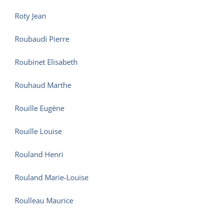
Roty Jean
Roubaudi Pierre
Roubinet Elisabeth
Rouhaud Marthe
Rouille Eugène
Rouille Louise
Rouland Henri
Rouland Marie-Louise
Roulleau Maurice