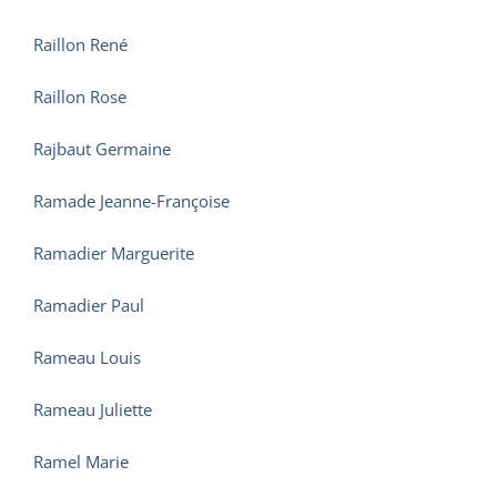
Raillon René
Raillon Rose
Rajbaut Germaine
Ramade Jeanne-Françoise
Ramadier Marguerite
Ramadier Paul
Rameau Louis
Rameau Juliette
Ramel Marie