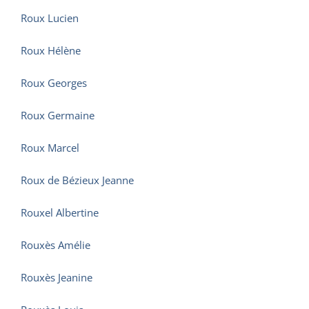
Roux Lucien
Roux Hélène
Roux Georges
Roux Germaine
Roux Marcel
Roux de Bézieux Jeanne
Rouxel Albertine
Rouxès Amélie
Rouxès Jeanine