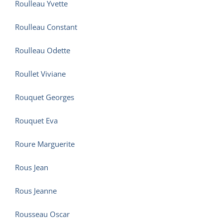
Roulleau Yvette
Roulleau Constant
Roulleau Odette
Roullet Viviane
Rouquet Georges
Rouquet Eva
Roure Marguerite
Rous Jean
Rous Jeanne
Rousseau Oscar