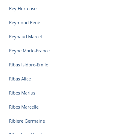
Rey Hortense
Reymond René
Reynaud Marcel
Reyne Marie-France
Ribas Isidore-Emile
Ribas Alice
Ribes Marius
Ribes Marcelle
Ribiere Germaine