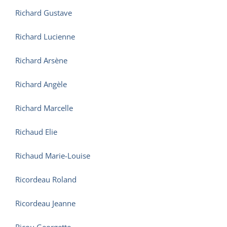
Richard Gustave
Richard Lucienne
Richard Arsène
Richard Angèle
Richard Marcelle
Richaud Elie
Richaud Marie-Louise
Ricordeau Roland
Ricordeau Jeanne