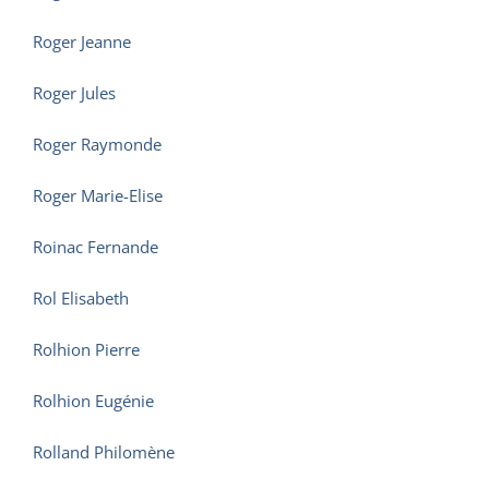
Roger Jeanne
Roger Jules
Roger Raymonde
Roger Marie-Elise
Roinac Fernande
Rol Elisabeth
Rolhion Pierre
Rolhion Eugénie
Rolland Philomène