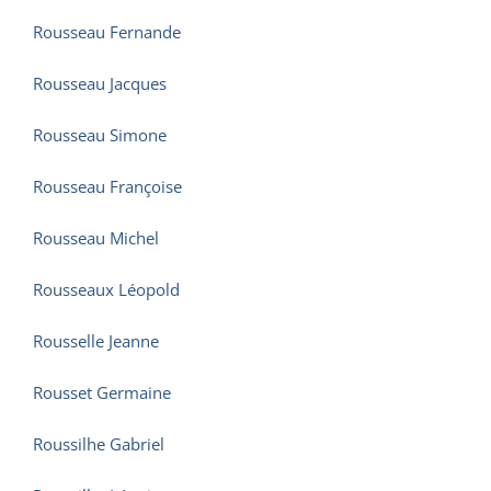
Rousseau Fernande
Rousseau Jacques
Rousseau Simone
Rousseau Françoise
Rousseau Michel
Rousseaux Léopold
Rousselle Jeanne
Rousset Germaine
Roussilhe Gabriel