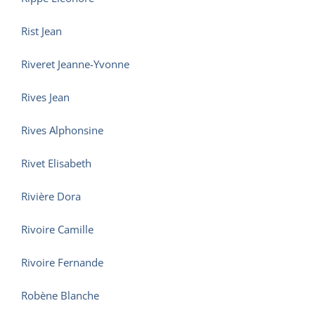
Rist Jean
Riveret Jeanne-Yvonne
Rives Jean
Rives Alphonsine
Rivet Elisabeth
Rivière Dora
Rivoire Camille
Rivoire Fernande
Robène Blanche