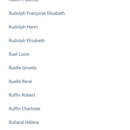
Rudolph Françoise Elisabeth
Rudolph Henri
Rudolph Elisabeth
Ruel Lucie
Ruelle Ginette
Ruelle René
Ruffin Robert
Ruffin Charlotte
Rulland Hélène