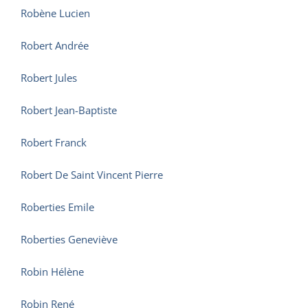
Robène Lucien
Robert Andrée
Robert Jules
Robert Jean-Baptiste
Robert Franck
Robert De Saint Vincent Pierre
Roberties Emile
Roberties Geneviève
Robin Hélène
Robin René