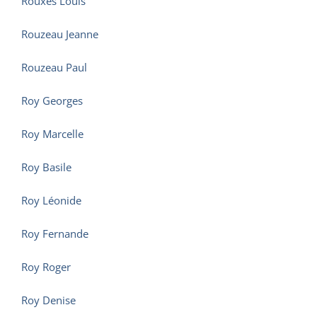
Rouxès Louis
Rouzeau Jeanne
Rouzeau Paul
Roy Georges
Roy Marcelle
Roy Basile
Roy Léonide
Roy Fernande
Roy Roger
Roy Denise