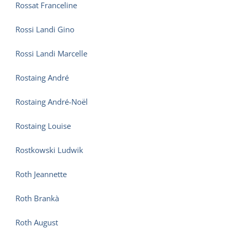
Rossat Franceline
Rossi Landi Gino
Rossi Landi Marcelle
Rostaing André
Rostaing André-Noël
Rostaing Louise
Rostkowski Ludwik
Roth Jeannette
Roth Brankà
Roth August