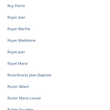
Roy Pierre
Royer Jean
Royer Marthe
Royer Madeleine
Royet Jean
Royet Marie
Rozenkrantz Jean-Baptiste
Rozier Albert
Rozier Marie-Louise
Ruben Paulette