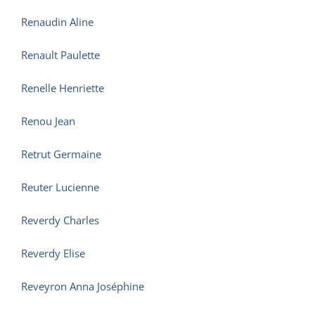
Renaudin Aline
Renault Paulette
Renelle Henriette
Renou Jean
Retrut Germaine
Reuter Lucienne
Reverdy Charles
Reverdy Elise
Reveyron Anna Joséphine