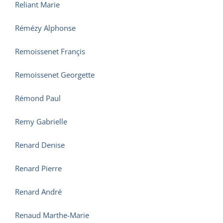
Reliant Marie
Rémézy Alphonse
Remoissenet Françis
Remoissenet Georgette
Rémond Paul
Remy Gabrielle
Renard Denise
Renard Pierre
Renard André
Renaud Marthe-Marie