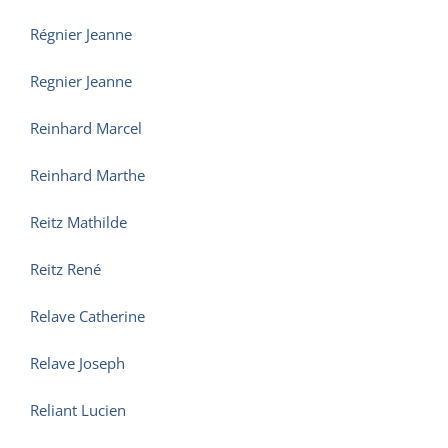
Régnier Jeanne
Regnier Jeanne
Reinhard Marcel
Reinhard Marthe
Reitz Mathilde
Reitz René
Relave Catherine
Relave Joseph
Reliant Lucien