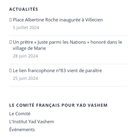
ACTUALITÉS
Place Albertine Roche inaugurée à Villecien
5 juillet 2024
Un prêtre « Juste parmi les Nations » honoré dans le
village de Marie
28 juin 2024
Le lien francophone n°83 vient de paraître
25 juin 2024
LE COMITÉ FRANÇAIS POUR YAD VASHEM
Le Comité
L’Institut Yad Vashem
Événements