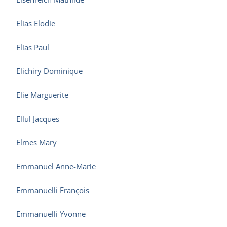
Elias Elodie
Elias Paul
Elichiry Dominique
Elie Marguerite
Ellul Jacques
Elmes Mary
Emmanuel Anne-Marie
Emmanuelli François
Emmanuelli Yvonne