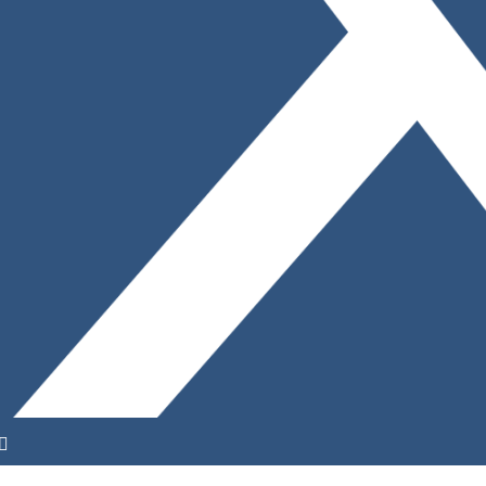
YouTube