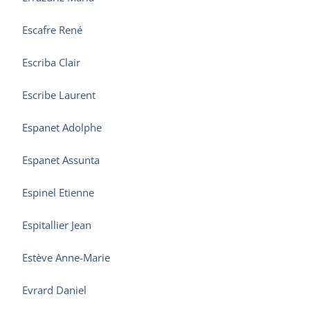
Escafre René
Escriba Clair
Escribe Laurent
Espanet Adolphe
Espanet Assunta
Espinel Etienne
Espitallier Jean
Estève Anne-Marie
Evrard Daniel