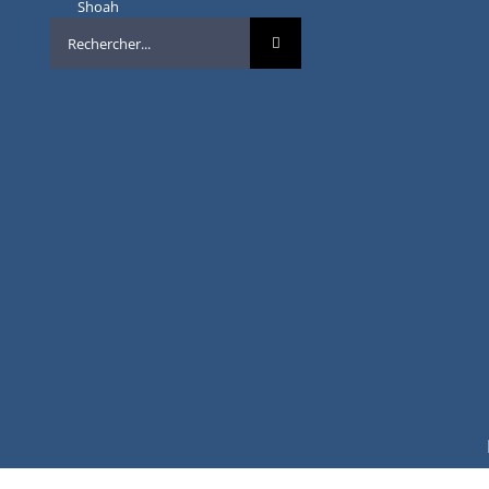
Shoah
Rechercher